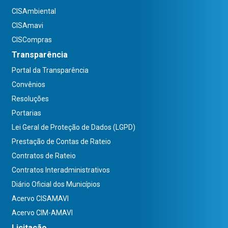
CISAmbiental
CISAmavi
CISCompras
Transparência
Portal da Transparência
Convênios
Resoluções
Portarias
Lei Geral de Proteção de Dados (LGPD)
Prestação de Contas de Rateio
Contratos de Rateio
Contratos Interadministrativos
Diário Oficial dos Municípios
Acervo CISAMAVI
Acervo CIM-AMAVI
Licitação