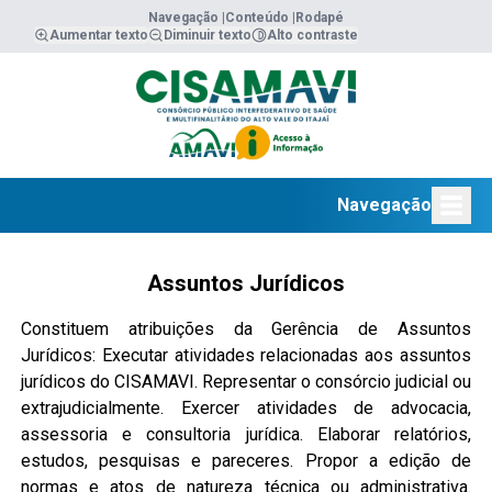
Navegação |
Conteúdo |
Rodapé
Aumentar texto
Diminuir texto
Alto contraste
Navegação
Assuntos Jurídicos
Constituem atribuições da Gerência de Assuntos
Jurídicos: Executar atividades relacionadas aos assuntos
jurídicos do CISAMAVI. Representar o consórcio judicial ou
extrajudicialmente. Exercer atividades de advocacia,
assessoria e consultoria jurídica. Elaborar relatórios,
estudos, pesquisas e pareceres. Propor a edição de
normas e atos de natureza técnica ou administrativa.