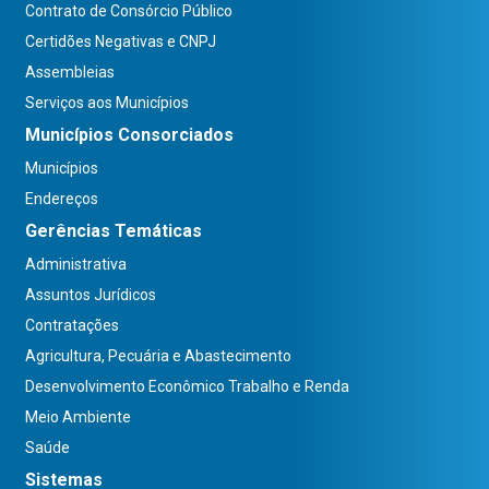
Contrato de Consórcio Público
Certidões Negativas e CNPJ
Assembleias
Serviços aos Municípios
Municípios Consorciados
Municípios
Endereços
Gerências Temáticas
Administrativa
Assuntos Jurídicos
Contratações
Agricultura, Pecuária e Abastecimento
Desenvolvimento Econômico Trabalho e Renda
Meio Ambiente
Saúde
Sistemas