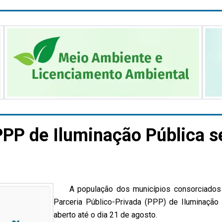
PPP de Iluminação Pública s
A população dos municípios consorciados 
Parceria Público-Privada (PPP) de Iluminação 
aberto até o dia 21 de agosto.