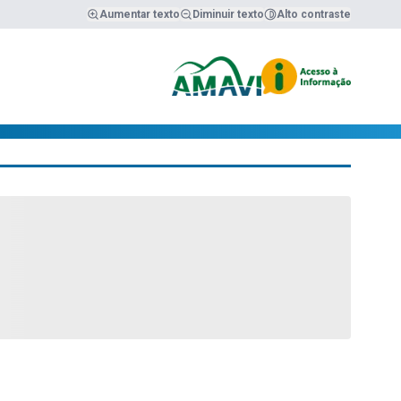
Aumentar texto
Diminuir texto
Alto contraste