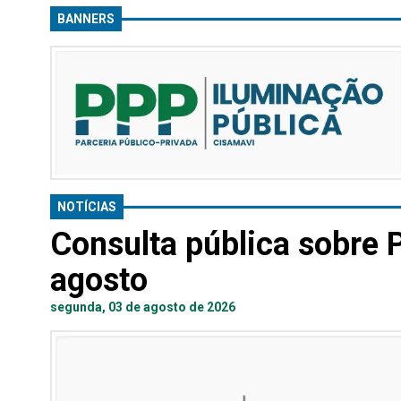
BANNERS
NOTÍCIAS
Consulta pública sobre 
agosto
segunda, 03 de agosto de 2026