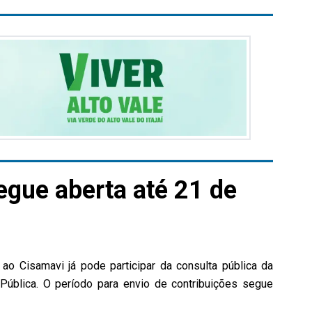
egue aberta até 21 de
ao Cisamavi já pode participar da consulta pública da
Pública. O período para envio de contribuições segue