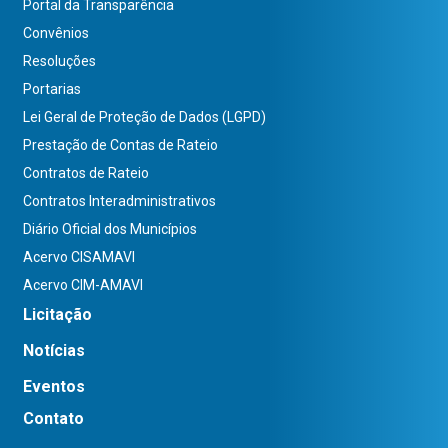
Portal da Transparência
Convênios
Resoluções
Portarias
Lei Geral de Proteção de Dados (LGPD)
Prestação de Contas de Rateio
Contratos de Rateio
Contratos Interadministrativos
Diário Oficial dos Municípios
Acervo CISAMAVI
Acervo CIM-AMAVI
Licitação
Notícias
Eventos
Contato