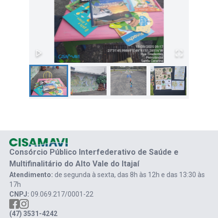
Consórcio Público Interfederativo de Saúde e
Multifinalitário do Alto Vale do Itajaí
Atendimento:
de segunda à sexta, das 8h às 12h e das 13:30 às
17h
CNPJ:
09.069.217/0001-22
(47) 3531-4242