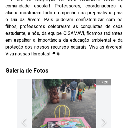
comunidade escolar! Professores, coordenadores e
alunos mostraram todo o empenho nos preparativos para
o Dia da Árvore. Pais puderam confraternizar com os
filhos, professores celebraram as conquistas de cada
estudante, e nós, da equipe CISAMAVI, ficamos radiantes
em espalhar a importância da educação ambiental e da
proteção dos nossos recursos naturais. Viva as árvores!
Viva nossas florestas! 🌳💚
Galeria de Fotos
1
/
20