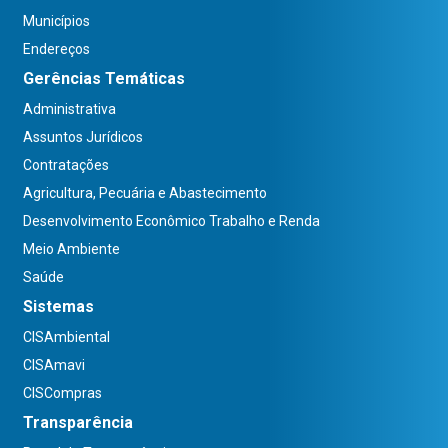
Municípios
Endereços
Gerências Temáticas
Administrativa
Assuntos Jurídicos
Contratações
Agricultura, Pecuária e Abastecimento
Desenvolvimento Econômico Trabalho e Renda
Meio Ambiente
Saúde
Sistemas
CISAmbiental
CISAmavi
CISCompras
Transparência