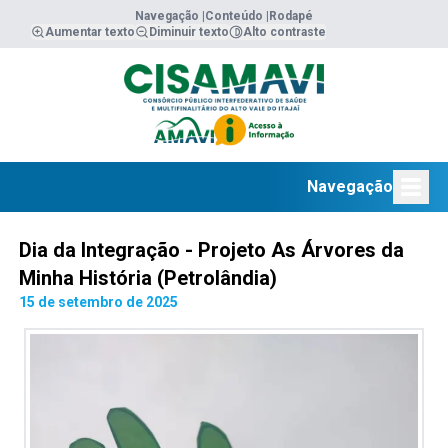
Navegação |
Conteúdo |
Rodapé
Aumentar texto
Diminuir texto
Alto contraste
Navegação
Dia da Integração - Projeto As Árvores da
Minha História (Petrolândia)
15 de setembro de 2025