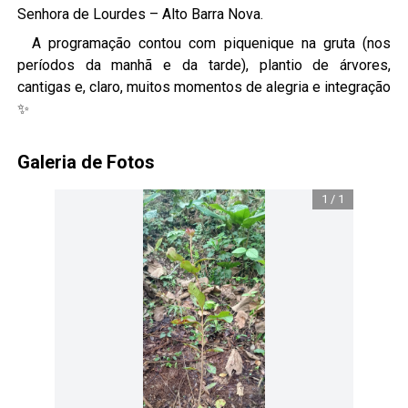
Senhora de Lourdes – Alto Barra Nova.
A programação contou com piquenique na gruta (nos
períodos da manhã e da tarde), plantio de árvores,
cantigas e, claro, muitos momentos de alegria e integração
✨
Galeria de Fotos
1
/
1