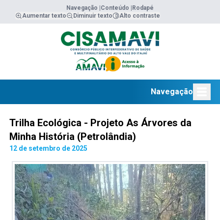
Navegação |
Conteúdo |
Rodapé
Aumentar texto
Diminuir texto
Alto contraste
Navegação
Trilha Ecológica - Projeto As Árvores da
Minha História (Petrolândia)
12 de setembro de 2025