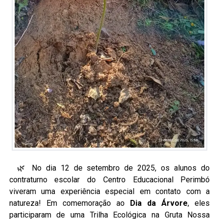
🌿 No dia 12 de setembro de 2025, os alunos do
contraturno escolar do Centro Educacional Perimbó
viveram uma experiência especial em contato com a
natureza! Em comemoração ao
Dia da Árvore
, eles
participaram de uma Trilha Ecológica na Gruta Nossa