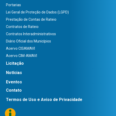
Portarias
Lei Geral de Proteção de Dados (LGPD)
Prestação de Contas de Rateio
Contratos de Rateio
Contratos Interadministrativos
Diário Oficial dos Municípios
Acervo CISAMAVI
Acervo CIM-AMAVI
Licitação
Notícias
Eventos
Contato
Termos de Uso e Aviso de Privacidade