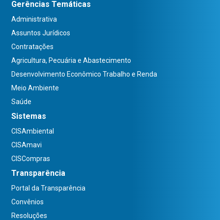
Gerências Temáticas
Administrativa
Assuntos Jurídicos
Contratações
Agricultura, Pecuária e Abastecimento
Desenvolvimento Econômico Trabalho e Renda
Meio Ambiente
Saúde
Sistemas
CISAmbiental
CISAmavi
CISCompras
Transparência
Portal da Transparência
Convênios
Resoluções